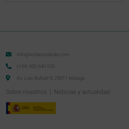
info@ieslarosaleda.com
(+34) 952 640 035
Av. Luis Buñuel 8, 29011 Málaga
Sobre nosotros
|
Noticias y actualidad