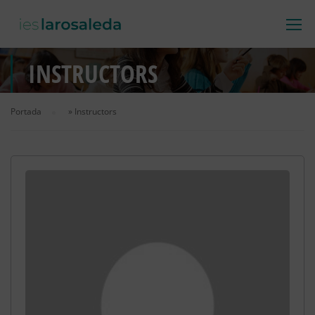
INSTRUCTORS
Portada
»
Instructors